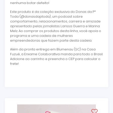
nenhuma botar defeito!
Este produto é da coleção exclusiva do Donas da P*
Toda (
@donasdaptoda
), um podcast sobre
comportamento, relacionamentos, carreira e amizade
apresentado pelas jornalistas Larissa Guerra e Marina
Melz. Ao comprar os produtos desta linha, você apoia o
programa e uma cadeia de mulheres
empreendedoras que fazem parte desta cadeia.
Além da pronta entrega em Blumenau (SC) na Casa
Fuzuê, a Enxame Colaborativa manda para todo o Brasil.
Adicione ao carrinho e preencha o CEP para calcular o
frete!