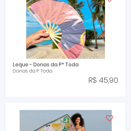
Leque - Donas da P* Toda
Donas da P Toda
R$ 45,90