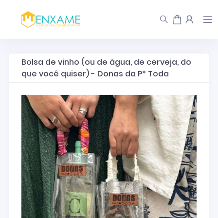
Bolsa de vinho (ou de água, de cerveja, do
que você quiser) - Donas da P* Toda