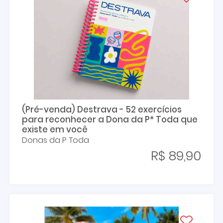
(Pré-venda) Destrava - 52 exercícios
para reconhecer a Dona da P* Toda que
existe em você
Donas da P Toda
R$ 89,90