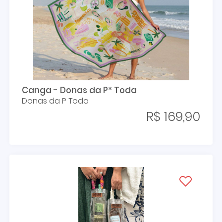
Canga - Donas da P* Toda
Donas da P Toda
R$ 169,90