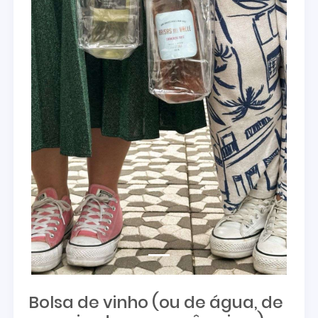
Bolsa de vinho (ou de água, de