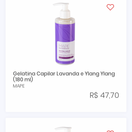
Gelatina Capilar Lavanda e Ylang Ylang
(180 ml)
MAPE
R$ 47,70