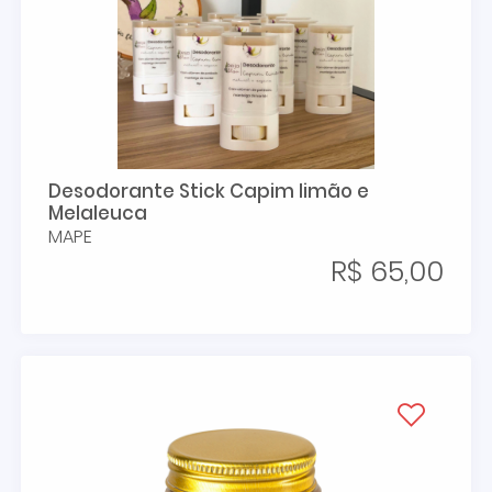
Desodorante Stick Capim limão e
Melaleuca
MAPE
R$ 65,00