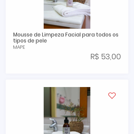
Mousse de Limpeza Facial para todos os
tipos de pele
MAPE
R$ 53,00