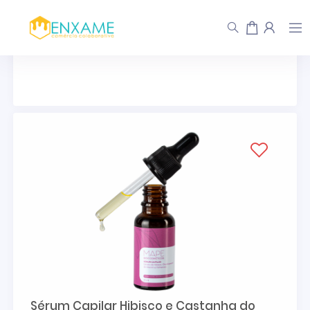
MAPE
Sérum Capilar Hibisco e Castanha do