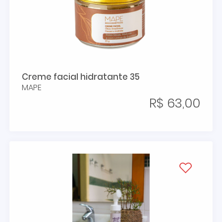
Creme facial hidratante 35
MAPE
R$ 63,00