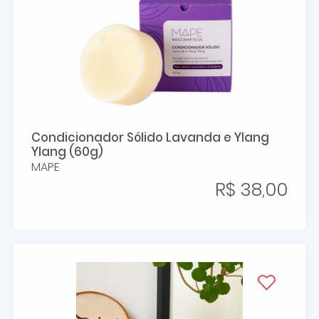
Condicionador Sólido Lavanda e Ylang
Ylang (60g)
MAPE
R$ 38,00