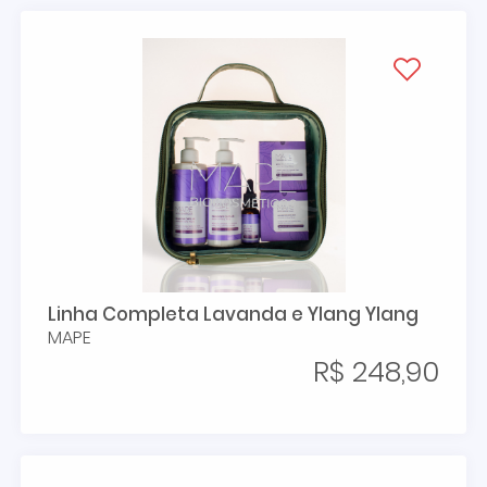
Linha Completa Lavanda e Ylang Ylang
MAPE
R$ 248,90