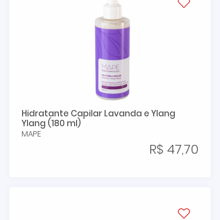
Hidratante Capilar Lavanda e Ylang
Ylang (180 ml)
MAPE
R$ 47,70