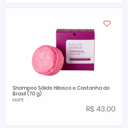
Shampoo Sólido Hibisco e Castanha do
Brasil (70 g)
MAPE
R$ 43,00