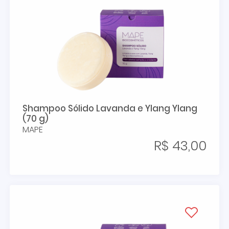
Shampoo Sólido Lavanda e Ylang Ylang
(70 g)
MAPE
R$ 43,00