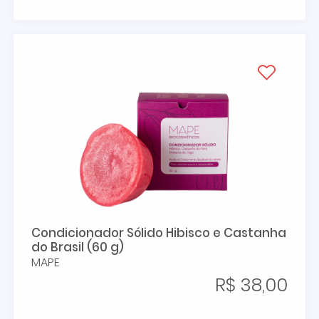
Condicionador Sólido Hibisco e Castanha
do Brasil (60 g)
MAPE
R$ 38,00