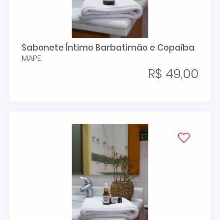
Sabonete Íntimo Barbatimão e Copaíba
MAPE
R$ 49,00