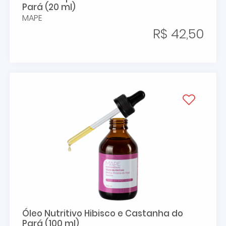
Pará (20 ml)
MAPE
R$ 42,50
Óleo Nutritivo Hibisco e Castanha do
Pará (100 ml)