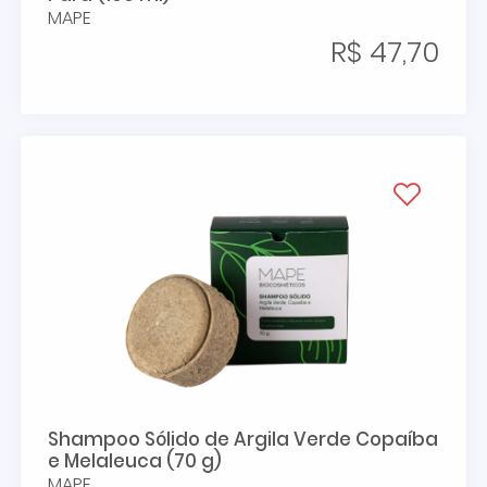
MAPE
R$ 47,70
Shampoo Sólido de Argila Verde Copaíba
e Melaleuca (70 g)
MAPE