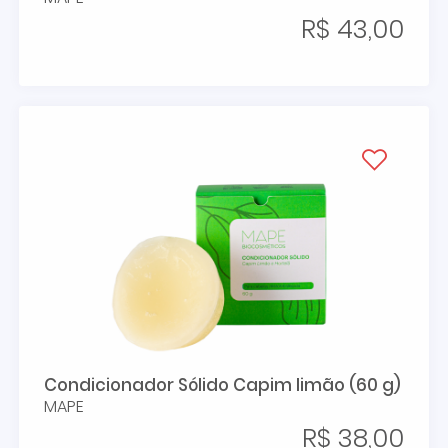
R$ 43,00
Condicionador Sólido Capim limão (60 g)
MAPE
R$ 38,00