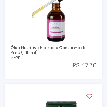
Óleo Nutritivo Hibisco e Castanha do
Pará (100 ml)
MAPE
R$ 47,70