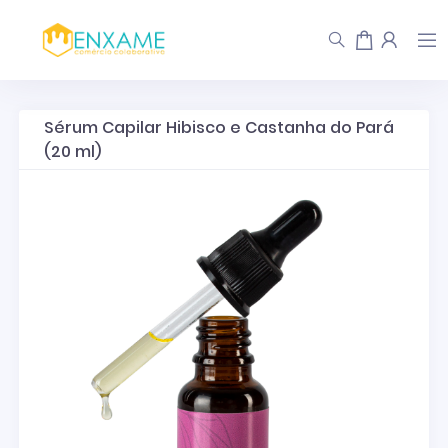
Sérum Capilar Hibisco e Castanha do Pará
(20 ml)