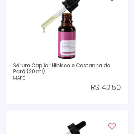
Sérum Capilar Hibisco e Castanha do
Pará (20 ml)
MAPE
R$ 42,50