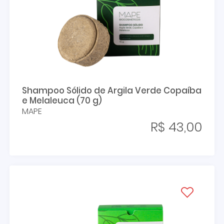
Shampoo Sólido de Argila Verde Copaíba
e Melaleuca (70 g)
MAPE
R$ 43,00