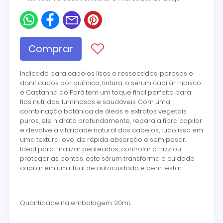
Comprar
Indicado para cabelos lisos e ressecados, porosos e
danificados por química, tintura, o sérum capilar Hibisco
e Castanha do Pará tem um toque final perfeito para
fios nutridos, luminosos e saudáveis. Com uma
combinação botânica de óleos e extratos vegetais
puros, ele hidrata profundamente, repara a fibra capilar
e devolve a vitalidade natural dos cabelos, tudo isso em
uma textura leve, de rápida absorção e sem pesar.
Ideal para finalizar penteados, controlar o frizz ou
proteger as pontas, este sérum transforma o cuidado
capilar em um ritual de autocuidado e bem-estar.
Quantidade na embalagem: 20mL