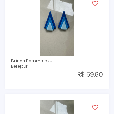
Brinco Femme azul
Bellejour
R$ 59,90