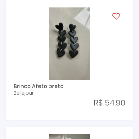
Brinco Afeto preto
Bellejour
R$ 54,90