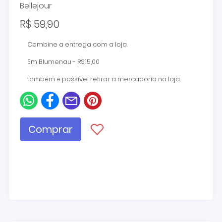
Bellejour
R$ 59,90
Combine a entrega com a loja.
Em Blumenau - R$15,00
também é possível retirar a mercadoria na loja.
Comprar