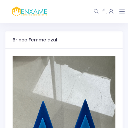
Brinco Femme azul