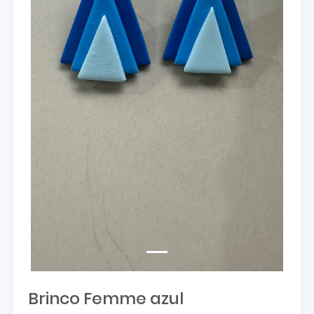
Brinco Femme azul