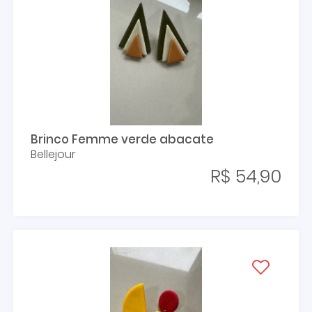
Brinco Femme verde abacate
Bellejour
R$ 54,90