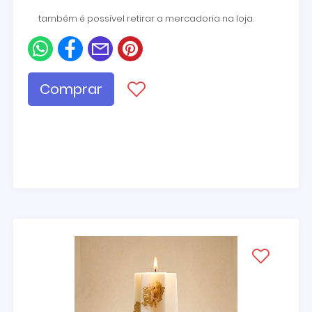
também é possível retirar a mercadoria na loja.
Comprar