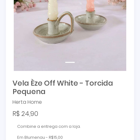
Vela Èze Off White - Torcida
Pequena
Herta Home
R$ 24,90
Combine a entrega com a loja.
Em Blumenau - R$15,00