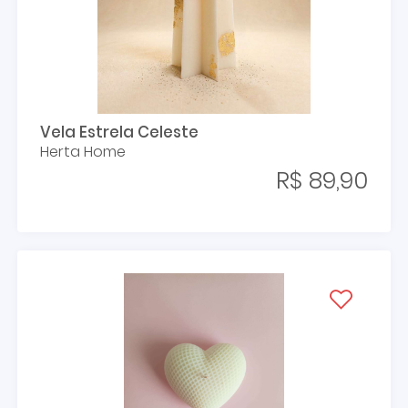
Vela Estrela Celeste
Herta Home
R$ 89,90