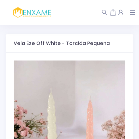
Vela Èze Off White - Torcida Pequena