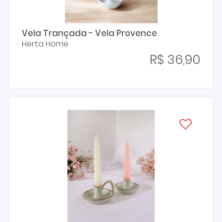
Vela Trançada - Vela Provence
Herta Home
R$ 36,90