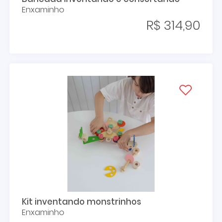
Enxaminho
R$ 314,90
Kit inventando monstrinhos
Enxaminho