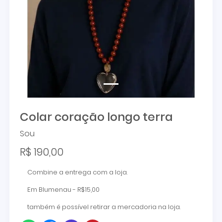
Colar coração longo terra
Sou
R$ 190,00
Combine a entrega com a loja.
Em Blumenau - R$15,00
também é possível retirar a mercadoria na loja.