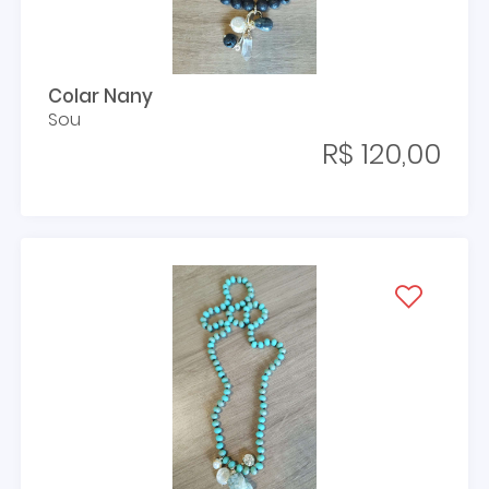
Colar Nany
Sou
R$ 120,00