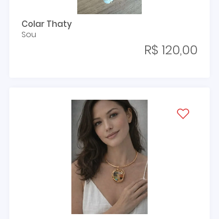
Colar Thaty
Sou
R$ 120,00