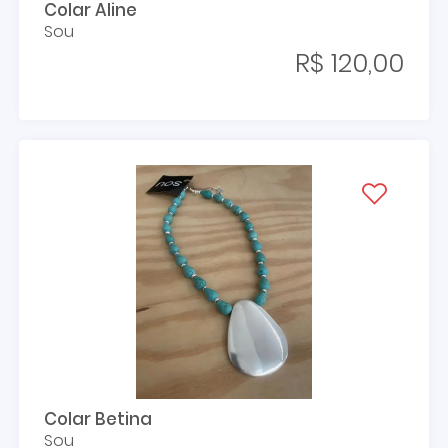
Colar Aline
Sou
R$ 120,00
Colar Betina
Sou