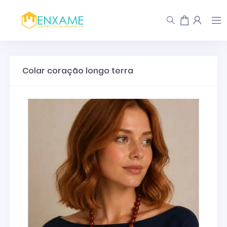
Colar coração longo terra