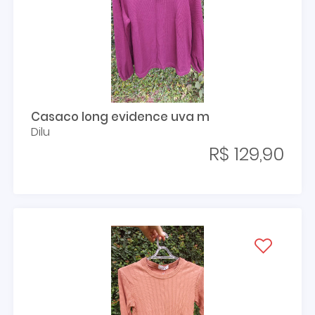
Casaco long evidence uva m
Dilu
R$ 129,90