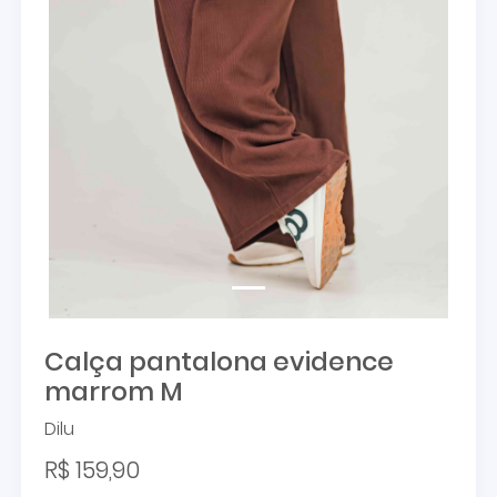
Calça pantalona evidence
marrom M
Dilu
R$ 159,90