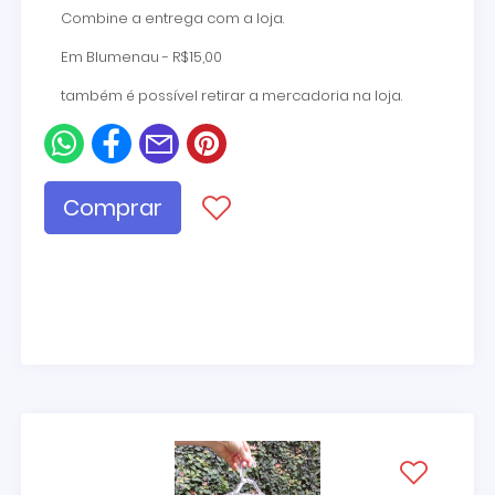
Combine a entrega com a loja.
Em Blumenau - R$15,00
também é possível retirar a mercadoria na loja.
Comprar