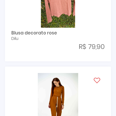
Blusa decorato rose
Dilu
R$ 79,90