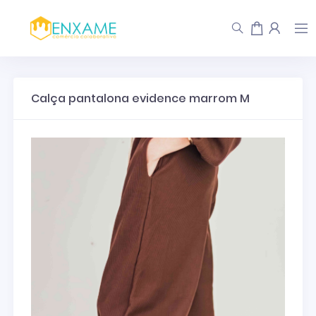
Calça pantalona evidence marrom M