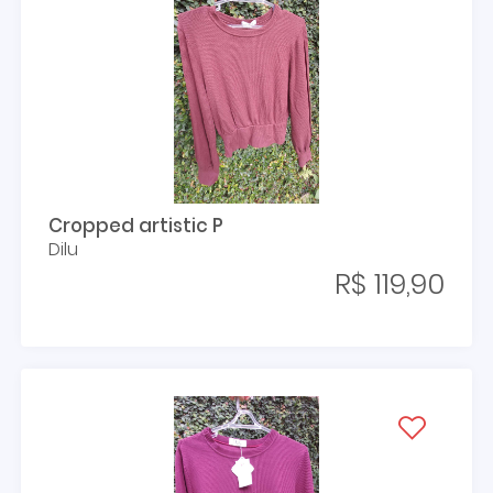
Cropped artistic P
Dilu
R$ 119,90