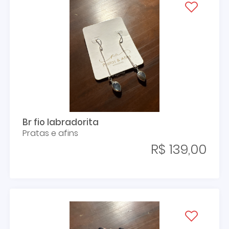
Br fio labradorita
Pratas e afins
R$ 139,00