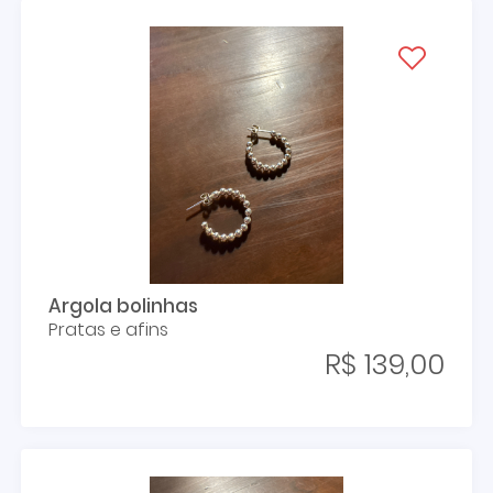
Argola bolinhas
Pratas e afins
R$ 139,00