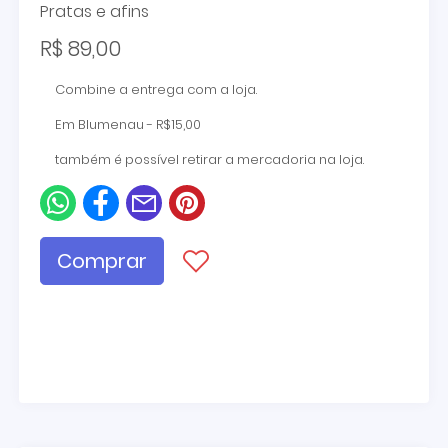
Pratas e afins
R$ 89,00
Combine a entrega com a loja.
Em Blumenau - R$15,00
também é possível retirar a mercadoria na loja.
Comprar