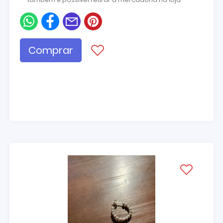
Comprar