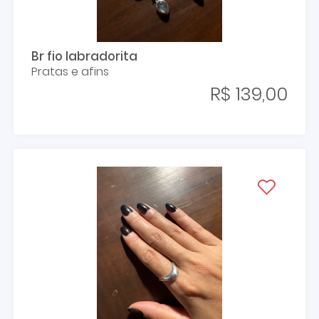
Br fio labradorita
Pratas e afins
R$ 139,00