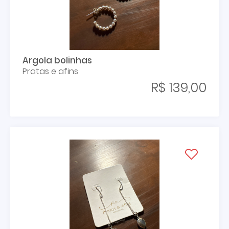
Argola bolinhas
Pratas e afins
R$ 139,00