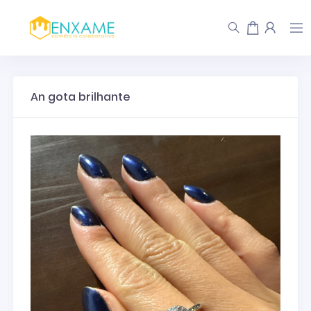
An gota brilhante